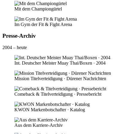
Mit dem Championgürtel
Im Gym der Fit & Fight Arena
Presse-Archiv
2004 – heute
Int. Deutscher Meister Muay Thai/Boxen · 2004
Mission Titelverteidigung · Dürener Nachrichten
Comeback & Titelverteidigung · Pressebericht
KWON Markenbotschafter · Katalog
Aus dem Karriere-Archiv