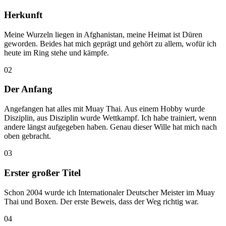
Herkunft
Meine Wurzeln liegen in Afghanistan, meine Heimat ist Düren
geworden. Beides hat mich geprägt und gehört zu allem, wofür ich
heute im Ring stehe und kämpfe.
02
Der Anfang
Angefangen hat alles mit Muay Thai. Aus einem Hobby wurde
Disziplin, aus Disziplin wurde Wettkampf. Ich habe trainiert, wenn
andere längst aufgegeben haben. Genau dieser Wille hat mich nach
oben gebracht.
03
Erster großer Titel
Schon 2004 wurde ich Internationaler Deutscher Meister im Muay
Thai und Boxen. Der erste Beweis, dass der Weg richtig war.
04