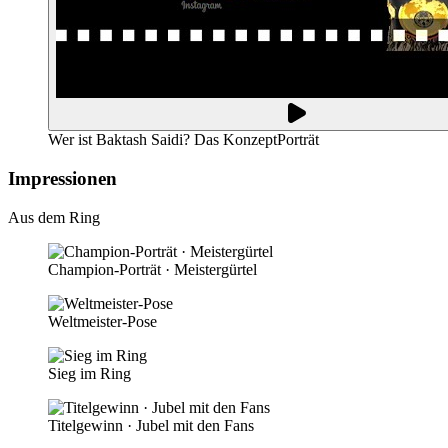
Wer ist Baktash Saidi? Das Konzept
Porträt
Impressionen
Aus dem Ring
Champion-Porträt · Meistergürtel
Weltmeister-Pose
Sieg im Ring
Titelgewinn · Jubel mit den Fans