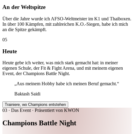
An der Weltspitze
Über die Jahre wurde ich AFSO-Weltmeister im K1 und Thaiboxen.
In über 100 Kämpfen, mit zahlreichen K.O.-Siegen, habe ich mich
an die Spitze gekämpft.
05
Heute
Heute gebe ich weiter, was mich stark gemacht hat: in meiner
eigenen Schule, der Fit & Fight Arena, und mit meinem eigenen
Event, der Champions Battle Night.
„
Aus meinem Hobby habe ich meinen Beruf gemacht.
“
Baktash Saidi
Trainiere, wo Champions entstehen
03 · Das Event · Präsentiert von
KWON
Champions Battle Night